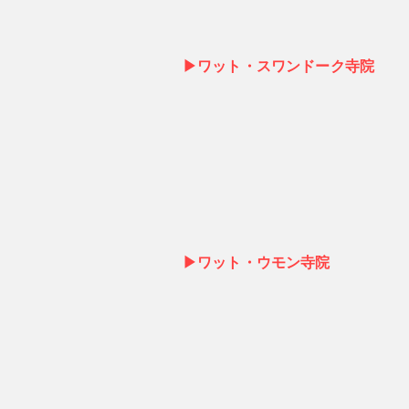
▶ワット・スワンドーク寺院
▶ワット・ウモン寺院