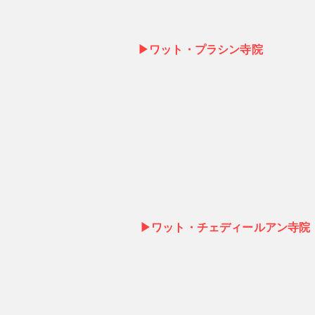
▶ワット・プラシン寺院
▶ワット・チェディールアン寺院