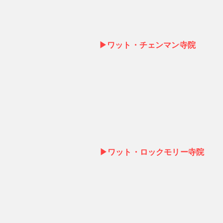
▶ワット・チェンマン寺院
▶ワット・ロックモリー寺院