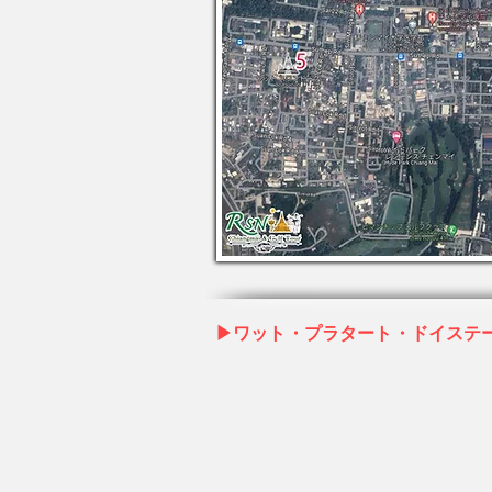
▶ワット・プラタート・ドイステ