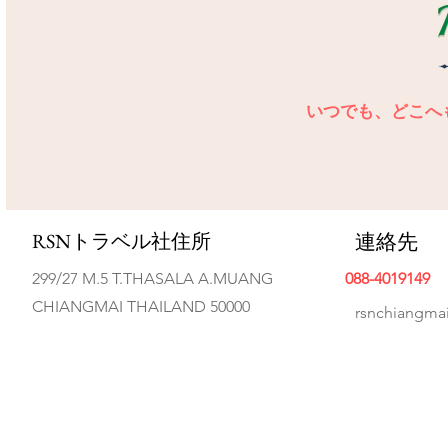
いつでも、どこへ
RSNトラベル社住所
連絡先
299/27 M.5 T.THASALA A.MUANG
088-4019149
CHIANGMAI THAILAND 50000
rsnchiangma