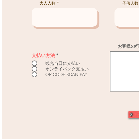
大人人数
子供人数
お客様の
支払い方法
*
観光当日に支払い
オンライバンク支払い
QR CODE SCAN PAY