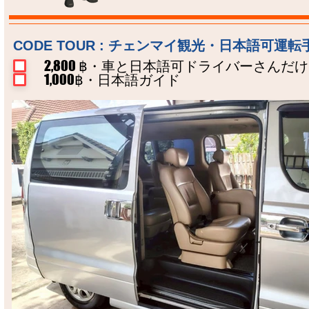
CODE TOUR : チェンマイ観光・日本語可運転手付き 
2,800 ฿・車と日本語可ドライバーさんだ
1,000฿・日本語ガイド