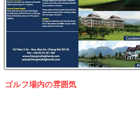
ゴルフ場内の雰囲気